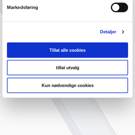
Markedsføring
Detaljer
Tillat alle cookies
tillat utvalg
Kun nødvendige cookies