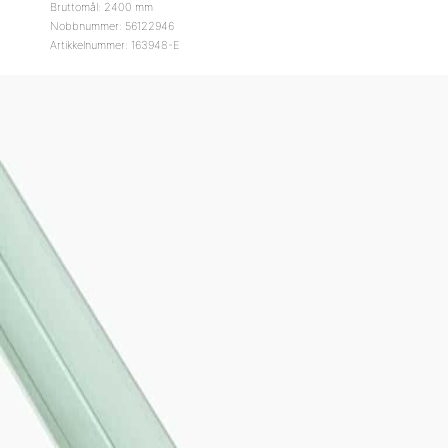
Bruttomål: 2400 mm
Nobbnummer: 56122946
Artikkelnummer: 163948-E