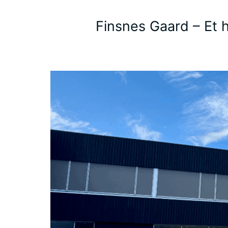
Finsnes Gaard – Et 