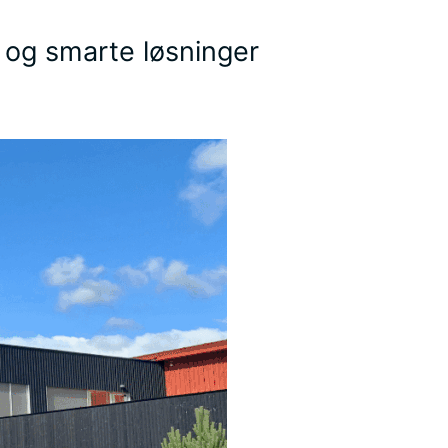
 og smarte løsninger