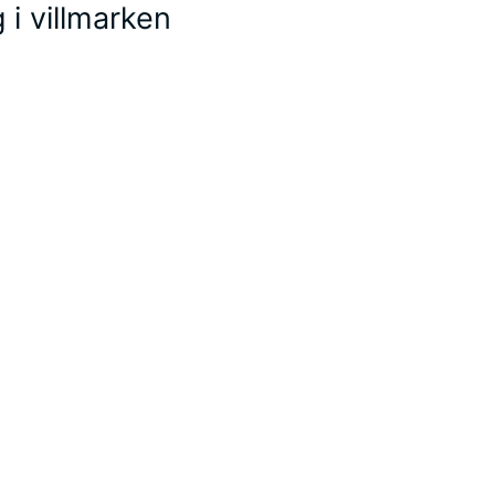
 i villmarken