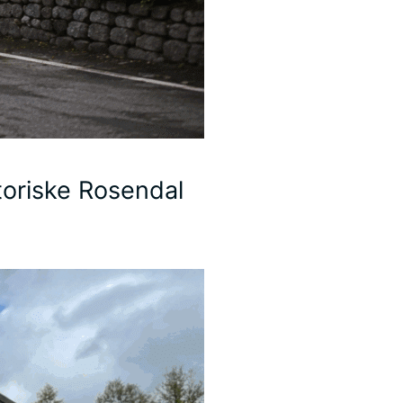
toriske Rosendal