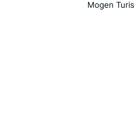
Mogen Turist