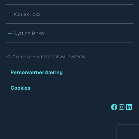
Kontakt oss
Nyttige lenker
© 2025 Fibo – waterproof wall systems
Personvernerklæring
Cookies
Facebook
Instagram
LinkedIn