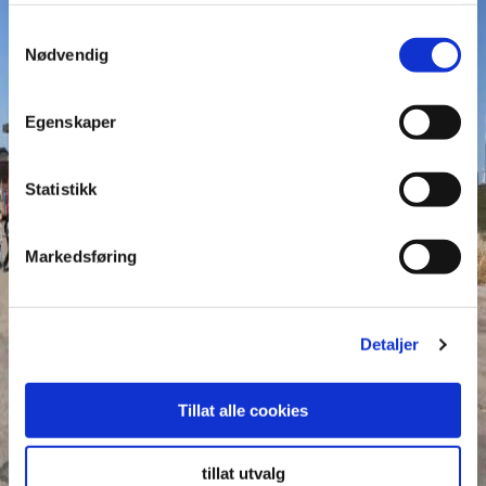
Samtykkevalg
Nødvendig
Egenskaper
Statistikk
Markedsføring
Detaljer
Tillat alle cookies
tillat utvalg