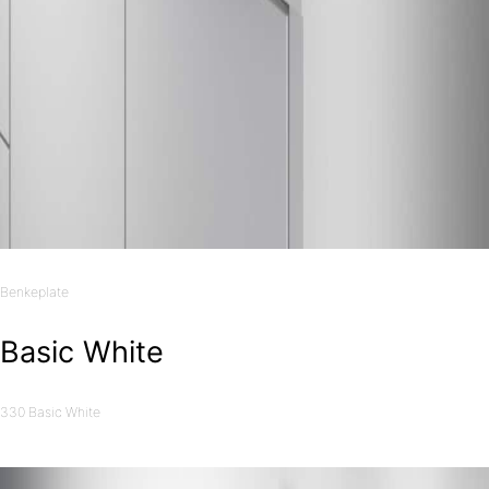
Benkeplate
Basic White
330 Basic White