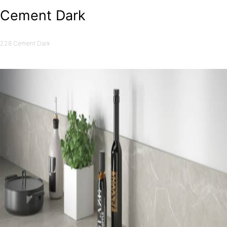
Cement Dark
228 Cement Dark