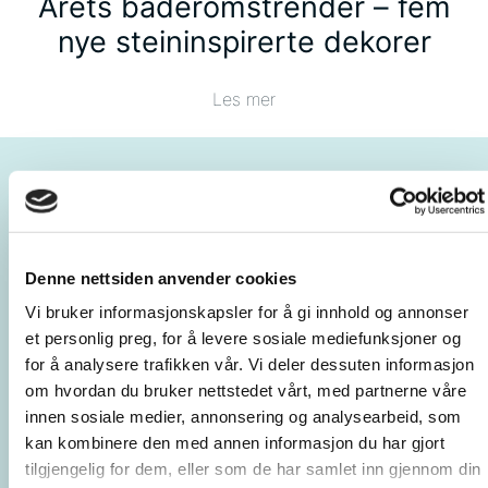
Årets baderomstrender – fem
nye steininspirerte dekorer
Les mer
Denne nettsiden anvender cookies
Vi bruker informasjonskapsler for å gi innhold og annonser
et personlig preg, for å levere sosiale mediefunksjoner og
for å analysere trafikken vår. Vi deler dessuten informasjon
om hvordan du bruker nettstedet vårt, med partnerne våre
innen sosiale medier, annonsering og analysearbeid, som
kan kombinere den med annen informasjon du har gjort
tilgjengelig for dem, eller som de har samlet inn gjennom din