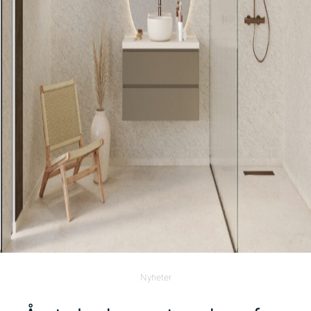
Nyheter