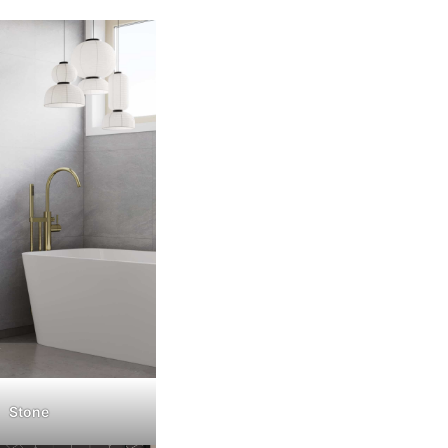
Stone