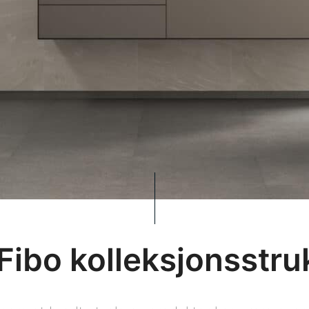
Fibo kolleksjonsstru