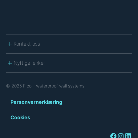
Kontakt oss
Nyttige lenker
© 2025 Fibo – waterproof wall systems
Personvernerklæring
Cookies
Facebook
Instagram
LinkedIn