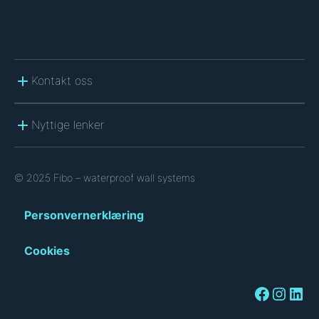
Kontakt oss
Nyttige lenker
© 2025 Fibo – waterproof wall systems
Personvernerklæring
Cookies
Facebook
Instagram
LinkedIn