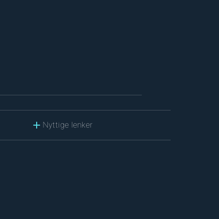
Nyttige lenker