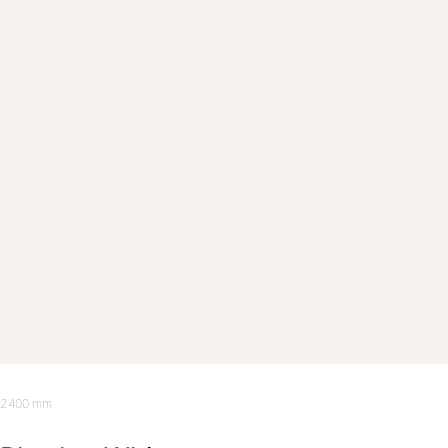
2400 mm