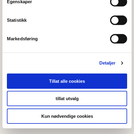
Egenskaper
Statistikk
Markedsføring
Detaljer
Tillat alle cookies
tillat utvalg
Kun nødvendige cookies