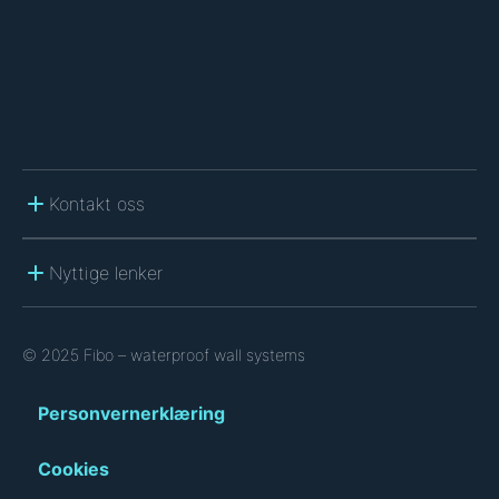
Kontakt oss
Nyttige lenker
© 2025 Fibo – waterproof wall systems
Personvernerklæring
Cookies