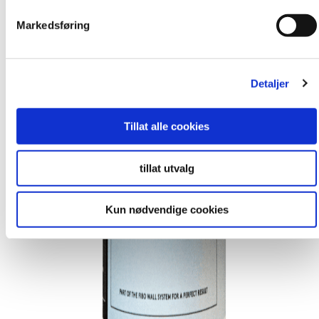
Markedsføring
Detaljer
Tillat alle cookies
tillat utvalg
Kun nødvendige cookies