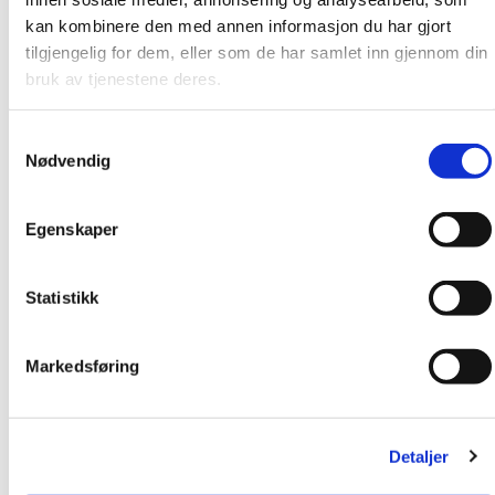
kan kombinere den med annen informasjon du har gjort
tilgjengelig for dem, eller som de har samlet inn gjennom din
bruk av tjenestene deres.
Samtykkevalg
Nødvendig
Egenskaper
Statistikk
Markedsføring
Detaljer