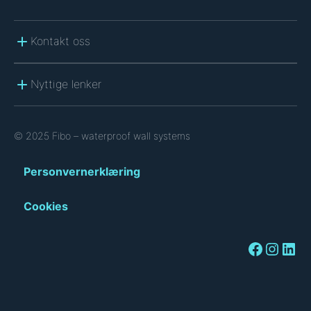
Kontakt oss
Nyttige lenker
© 2025 Fibo – waterproof wall systems
Personvernerklæring
Cookies
Facebook
Instagram
LinkedIn