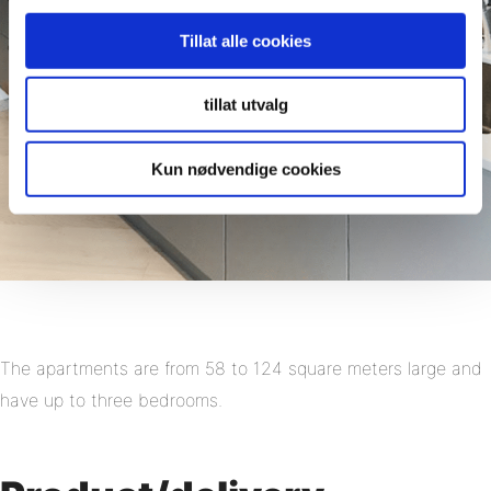
Tillat alle cookies
tillat utvalg
Kun nødvendige cookies
The apartments are from 58 to 124 square meters large and
have up to three bedrooms.