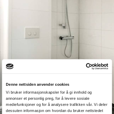
Denne nettsiden anvender cookies
Vi bruker informasjonskapsler for å gi innhold og
annonser et personlig preg, for å levere sosiale
mediefunksjoner og for å analysere trafikken vår. Vi deler
dessuten informasjon om hvordan du bruker nettstedet