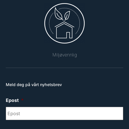
Miljøvennlig
Meld deg på vårt nyhetsbrev
Epost
*