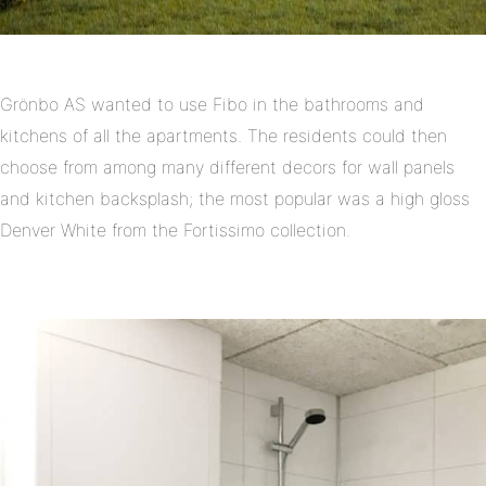
Grönbo AS wanted to use Fibo in the bathrooms and
kitchens of all the apartments. The residents could then
choose from among many different decors for wall panels
and kitchen backsplash; the most popular was a high gloss
Denver White from the Fortissimo collection.