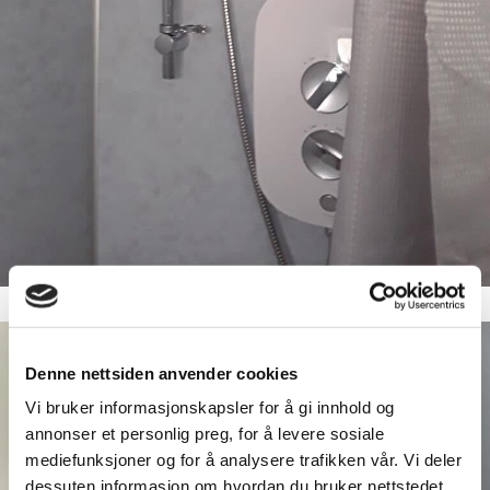
Denne nettsiden anvender cookies
Vi bruker informasjonskapsler for å gi innhold og
annonser et personlig preg, for å levere sosiale
mediefunksjoner og for å analysere trafikken vår. Vi deler
dessuten informasjon om hvordan du bruker nettstedet