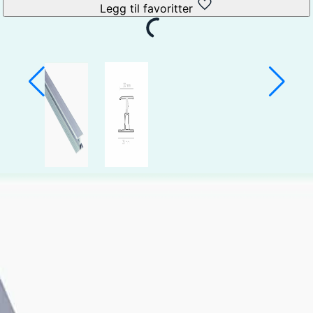
Legg til favoritter