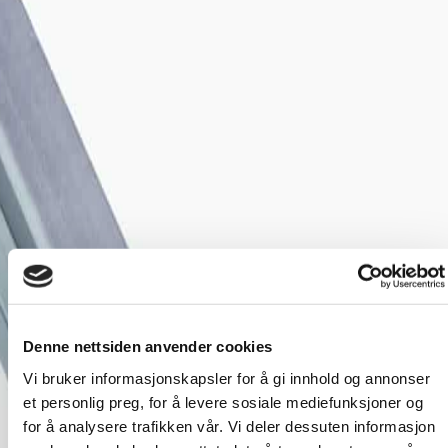
Denne nettsiden anvender cookies
Vi bruker informasjonskapsler for å gi innhold og annonser
et personlig preg, for å levere sosiale mediefunksjoner og
for å analysere trafikken vår. Vi deler dessuten informasjon