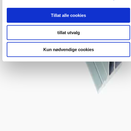
Tillat alle cookies
tillat utvalg
Kun nødvendige cookies