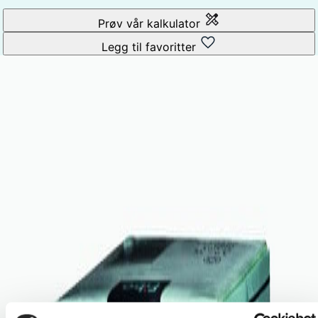
Prøv vår kalkulator
Legg til favoritter