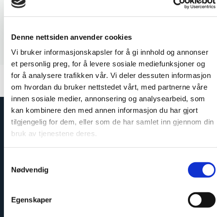
Denne nettsiden anvender cookies
Vi bruker informasjonskapsler for å gi innhold og annonser
et personlig preg, for å levere sosiale mediefunksjoner og
for å analysere trafikken vår. Vi deler dessuten informasjon
om hvordan du bruker nettstedet vårt, med partnerne våre
innen sosiale medier, annonsering og analysearbeid, som
kan kombinere den med annen informasjon du har gjort
tilgjengelig for dem, eller som de har samlet inn gjennom din
bruk av tjenestene deres.
Samtykkevalg
Nødvendig
Egenskaper