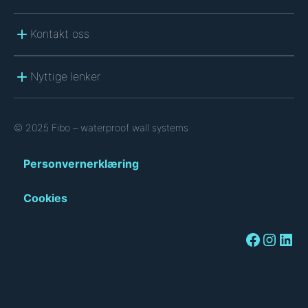
Kontakt oss
Nyttige lenker
© 2025 Fibo – waterproof wall systems
Personvernerklæring
Cookies
Facebook
Instagram
LinkedIn