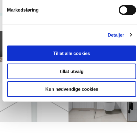
Markedsføring
Detaljer
Tillat alle cookies
tillat utvalg
Kun nødvendige cookies