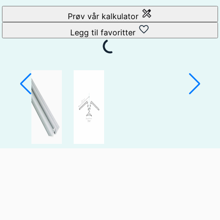
Prøv vår kalkulator
Legg til favoritter