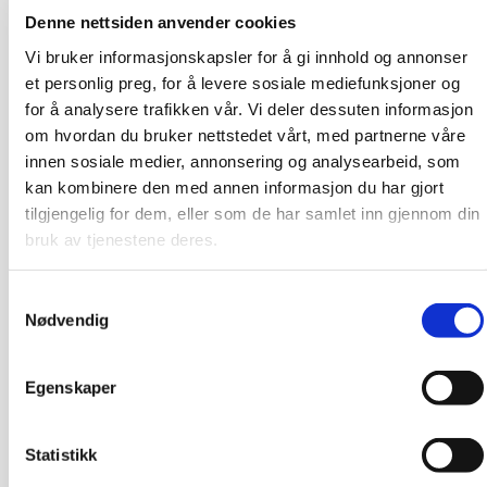
Denne nettsiden anvender cookies
Vi bruker informasjonskapsler for å gi innhold og annonser
et personlig preg, for å levere sosiale mediefunksjoner og
for å analysere trafikken vår. Vi deler dessuten informasjon
om hvordan du bruker nettstedet vårt, med partnerne våre
innen sosiale medier, annonsering og analysearbeid, som
kan kombinere den med annen informasjon du har gjort
tilgjengelig for dem, eller som de har samlet inn gjennom din
bruk av tjenestene deres.
Samtykkevalg
Nødvendig
Egenskaper
Statistikk