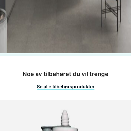
Noe av tilbehøret du vil trenge
Se alle tilbehørsprodukter