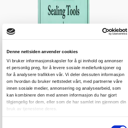
Denne nettsiden anvender cookies
Vi bruker informasjonskapsler for å gi innhold og annonser
et personlig preg, for å levere sosiale mediefunksjoner og
for å analysere trafikken vår. Vi deler dessuten informasjon
om hvordan du bruker nettstedet vårt, med partnerne våre
innen sosiale medier, annonsering og analysearbeid, som
kan kombinere den med annen informasjon du har gjort
tilgjengelig for dem, eller som de har samlet inn gjennom din
bruk av tjenestene deres.
Samtykkevalg