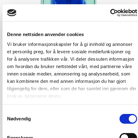
Denne nettsiden anvender cookies
Vi bruker informasjonskapsler for å gi innhold og annonser
et personlig preg, for å levere sosiale mediefunksjoner og
for å analysere trafikken vår. Vi deler dessuten informasjon
om hvordan du bruker nettstedet vårt, med partnerne våre
innen sosiale medier, annonsering og analysearbeid, som
kan kombinere den med annen informasjon du har gjort
tilgjengelig for dem, eller som de har samlet inn gjennom din
bruk av tjenestene deres.
Samtykkevalg
Nødvendig
Egenskaper