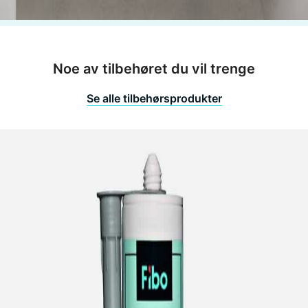
Noe av tilbehøret du vil trenge
Se alle tilbehørsprodukter