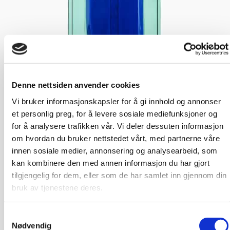
Denne nettsiden anvender cookies
Vi bruker informasjonskapsler for å gi innhold og annonser
et personlig preg, for å levere sosiale mediefunksjoner og
for å analysere trafikken vår. Vi deler dessuten informasjon
om hvordan du bruker nettstedet vårt, med partnerne våre
innen sosiale medier, annonsering og analysearbeid, som
kan kombinere den med annen informasjon du har gjort
tilgjengelig for dem, eller som de har samlet inn gjennom din
bruk av tjenestene deres.
Samtykkevalg
Nødvendig