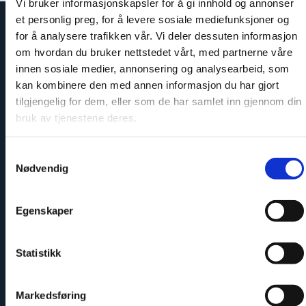
Vi bruker informasjonskapsler for å gi innhold og annonser
et personlig preg, for å levere sosiale mediefunksjoner og
for å analysere trafikken vår. Vi deler dessuten informasjon
om hvordan du bruker nettstedet vårt, med partnerne våre
innen sosiale medier, annonsering og analysearbeid, som
kan kombinere den med annen informasjon du har gjort
tilgjengelig for dem, eller som de har samlet inn gjennom din
bruk av tjenestene deres.
Samtykkevalg
Nødvendig
Enkelt å montere
Egenskaper
Statistikk
Markedsføring