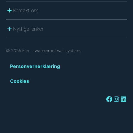
Kontakt oss
Nyttige lenker
© 2025 Fibo – waterproof wall systems
Personvernerklæring
Cookies
Facebook
Instagram
LinkedIn