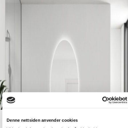
Denne nettsiden anvender cookies