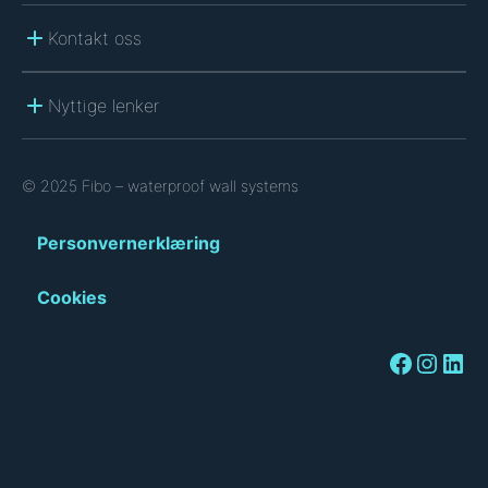
Kontakt oss
Nyttige lenker
© 2025 Fibo – waterproof wall systems
Personvernerklæring
Cookies
Facebook
Instagram
LinkedIn