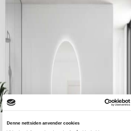
Denne nettsiden anvender cookies