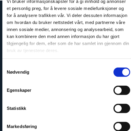
Vi bruker informasjonskapsler for å gi innhold og annonser
et personlig preg, for å levere sosiale mediefunksjoner og
for å analysere trafikken vår. Vi deler dessuten informasjon
om hvordan du bruker nettstedet vårt, med partnerne våre
innen sosiale medier, annonsering og analysearbeid, som
kan kombinere den med annen informasjon du har gjort
tilgjengelig for dem, eller som de har samlet inn gjennom din
bruk av tjenestene deres.
Samtykkevalg
Nødvendig
Enkelt å montere
Egenskaper
Statistikk
Markedsføring