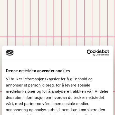
Denne nettsiden anvender cookies
Vi bruker informasjonskapsler for å gi innhold og
annonser et personlig preg, for å levere sosiale
mediefunksjoner og for å analysere trafikken vår. Vi deler
dessuten informasjon om hvordan du bruker nettstedet
vårt, med partnerne våre innen sosiale medier,
annonsering og analysearbeid, som kan kombinere den