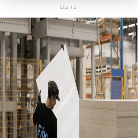
Les mer