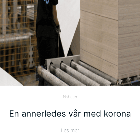
Nyheter
En annerledes vår med korona
Les mer