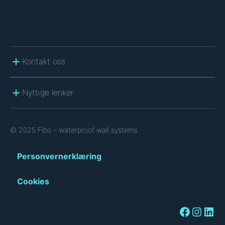
Kontakt oss
Nyttige lenker
© 2025 Fibo – waterproof wall systems
Personvernerklæring
Cookies
Facebook
Instagram
LinkedIn