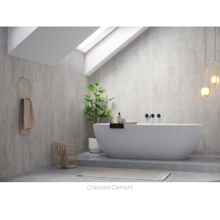
Cracked Cement