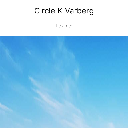
Circle K Varberg
Les mer