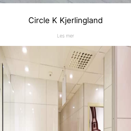
Circle K Kjerlingland
Les mer