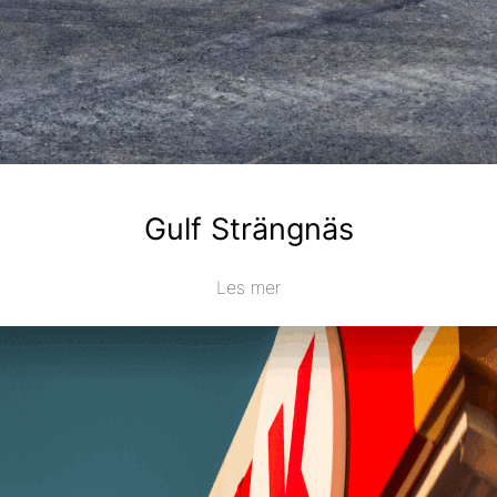
Gulf Strängnäs
Les mer