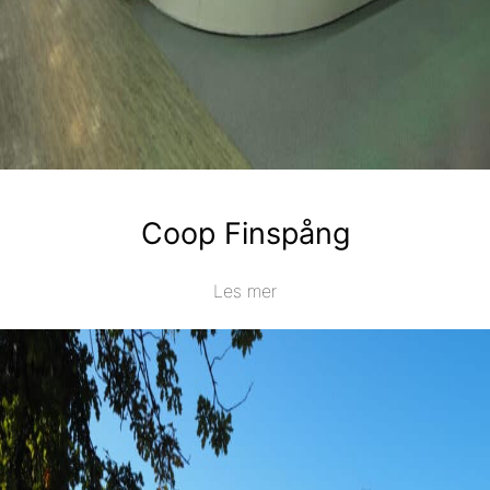
Coop Finspång
Les mer