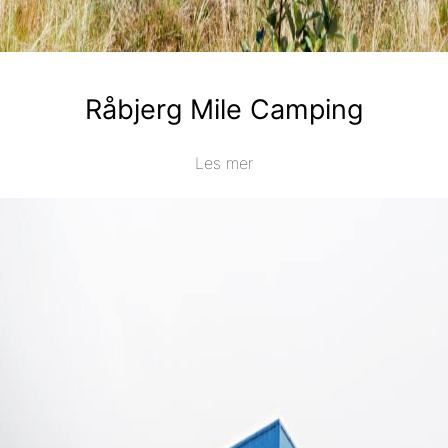
Råbjerg Mile Camping
Les mer