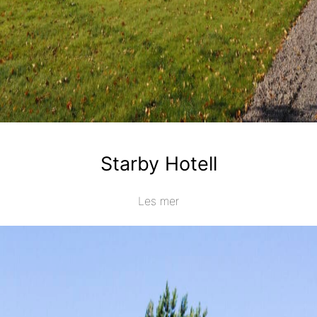
Starby Hotell
Les mer