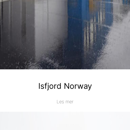
Isfjord Norway
Les mer