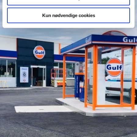
Kun nødvendige cookies