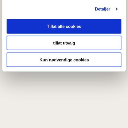
Detaljer
Tillat alle cookies
tillat utvalg
Kun nødvendige cookies