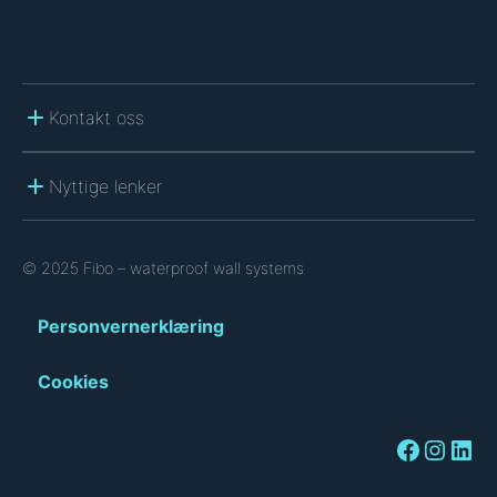
Kontakt oss
Nyttige lenker
© 2025 Fibo – waterproof wall systems
Personvernerklæring
Cookies
Facebook
Instagram
LinkedIn