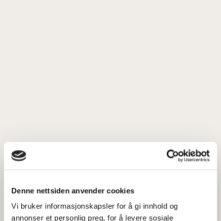
Denne nettsiden anvender cookies
Vi bruker informasjonskapsler for å gi innhold og
annonser et personlig preg, for å levere sosiale