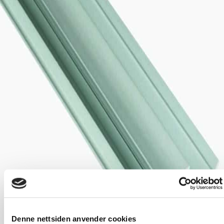
Denne nettsiden anvender cookies