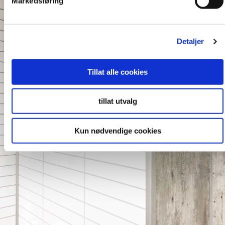
Markedsføring
Detaljer
Tillat alle cookies
tillat utvalg
Kun nødvendige cookies