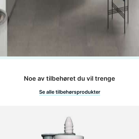
Noe av tilbehøret du vil trenge
Se alle tilbehørsprodukter