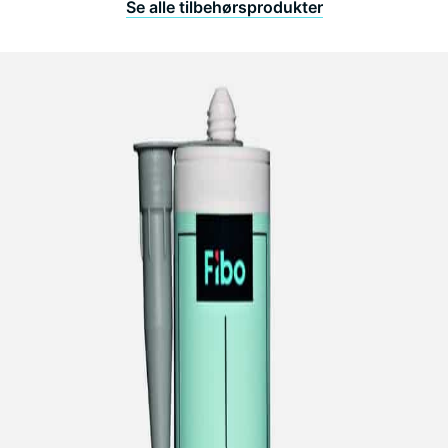
Se alle tilbehørsprodukter