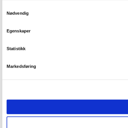
Samtykkevalg
Nødvendig
Egenskaper
Statistikk
Markedsføring