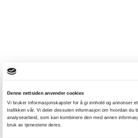
Denne nettsiden anvender cookies
Vi bruker informasjonskapsler for å gi innhold og annonser et
trafikken vår. Vi deler dessuten informasjon om hvordan du b
analysearbeid, som kan kombinere den med annen informasjon 
bruk av tjenestene deres.