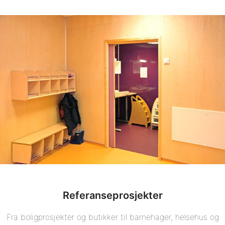
Referanseprosjekter
Fra boligprosjekter og butikker til barnehager, helsehus og