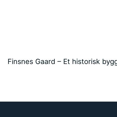
Finsnes Gaard – Et historisk by