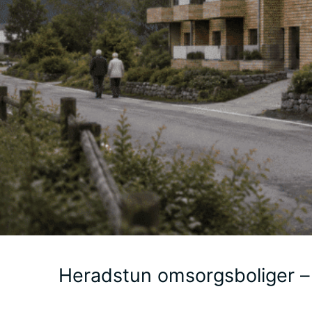
Heradstun omsorgsboliger – 