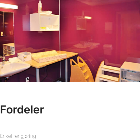
Fordeler
Enkel rengjøring