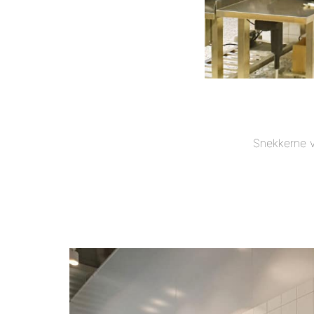
Snekkerne v