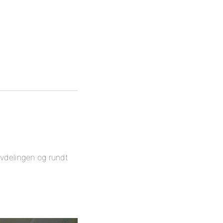
avdelingen og rundt