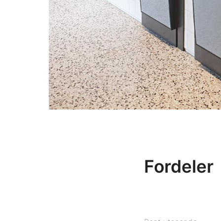
Fordeler