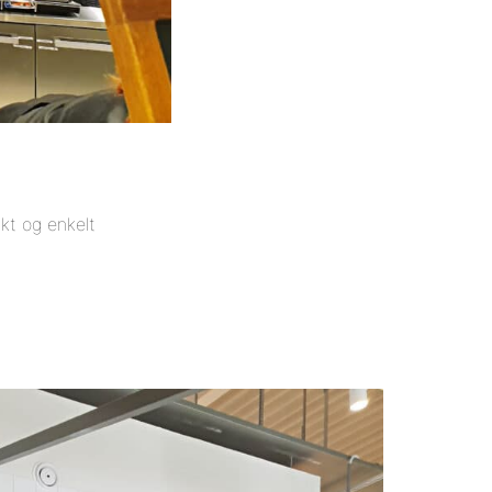
kt og enkelt