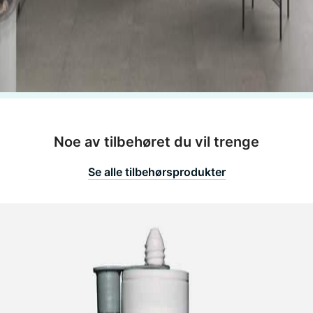
Noe av tilbehøret du vil trenge
Se alle tilbehørsprodukter