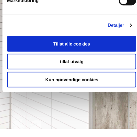
Markedsføring
Detaljer
Tillat alle cookies
tillat utvalg
Kun nødvendige cookies