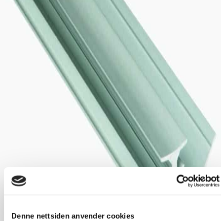
Denne nettsiden anvender cookies