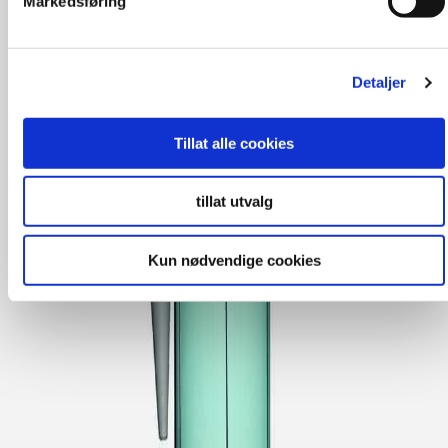
Markedsføring
Detaljer
Tillat alle cookies
tillat utvalg
Kun nødvendige cookies