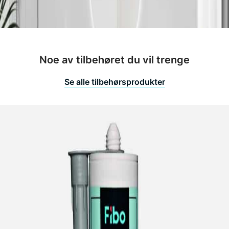
Noe av tilbehøret du vil trenge
Se alle tilbehørsprodukter