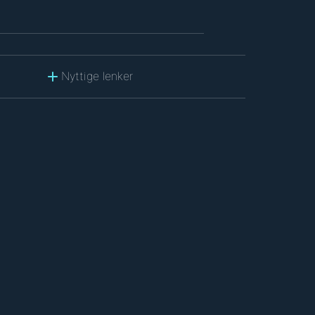
Nyttige lenker