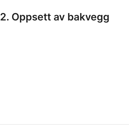
2. Oppsett av bakvegg