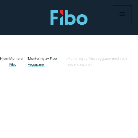
Skip
to
content
Hjem
/
Montere
/
Montering av Fibo
/
Montering av Fibo veggpanel med skjult
Fibo
veggpanel
innvending profil