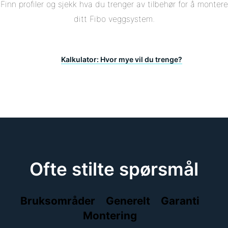
Finn profiler og sjekk hva du trenger av tilbehør for å montere
ditt Fibo veggsystem.
Kalkulator: Hvor mye vil du trenge?
Ofte stilte spørsmål
Bruksområder
Generelt
Garanti
Montering