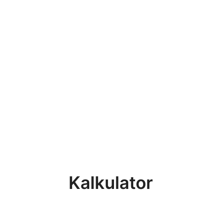
Kalkulator