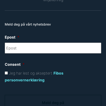
Meld deg på vårt nyhetsbrev
Epost
*
Consent
*
Jeg har lest og akseptert
Fibos
personvernerklæring
.
C
A
P