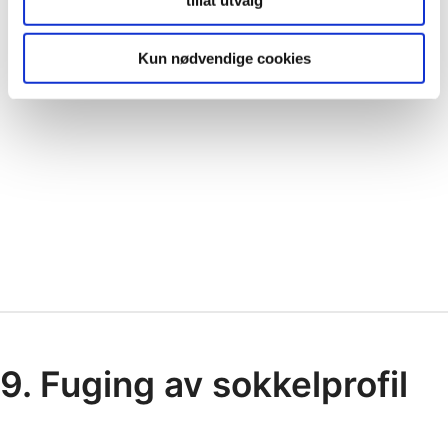
Kun nødvendige cookies
9. Fuging av sokkelprofil