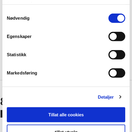
tjenestene deres.
Samtykkevalg
Nødvendig
Egenskaper
Statistikk
Markedsføring
Detaljer
8.
Montering av utvendig
hjørneprofil
Tillat alle cookies
tillat utvalg