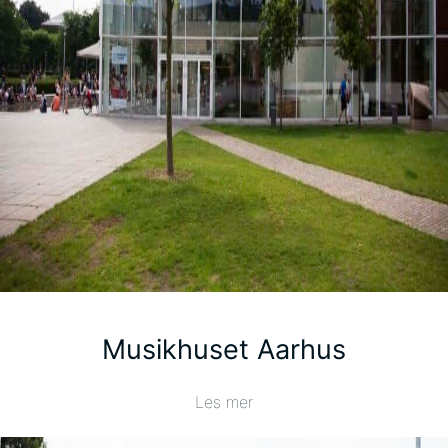
Musikhuset Aarhus
Les mer