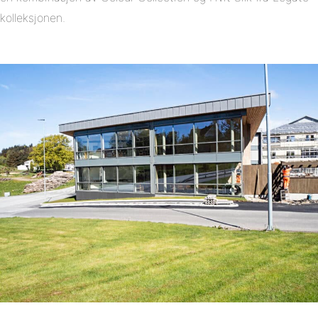
kolleksjonen.