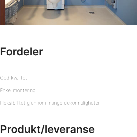
Fordeler
God kvalitet
Enkel montering
Fleksibilitet gjennom mange dekormuligheter
Produkt/leveranse