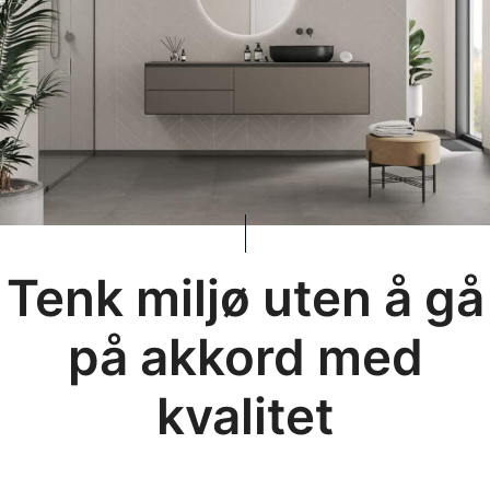
Tenk miljø uten å gå
på akkord med
kvalitet