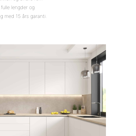
fulle lengder og
g med 15 års garanti.